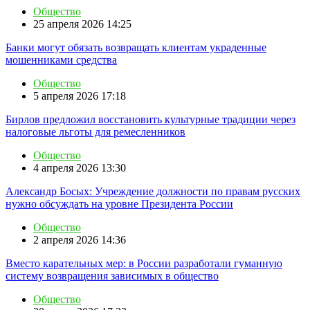
Общество
25 апреля 2026 14:25
Банки могут обязать возвращать клиентам украденные
мошенниками средства
Общество
5 апреля 2026 17:18
Бирлов предложил восстановить культурные традиции через
налоговые льготы для ремесленников
Общество
4 апреля 2026 13:30
Александр Босых: Учреждение должности по правам русских
нужно обсуждать на уровне Президента России
Общество
2 апреля 2026 14:36
Вместо карательных мер: в России разработали гуманную
систему возвращения зависимых в общество
Общество