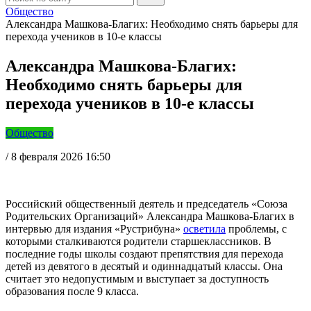
Общество
Александра Машкова-Благих: Необходимо снять барьеры для
перехода учеников в 10-е классы
Александра Машкова-Благих:
Необходимо снять барьеры для
перехода учеников в 10-е классы
Общество
/
8 февраля 2026 16:50
Российский общественный деятель и председатель «Союза
Родительских Организаций» Александра Машкова-Благих в
интервью для издания «Рустрибуна»
осветила
проблемы, с
которыми сталкиваются родители старшеклассников. В
последние годы школы создают препятствия для перехода
детей из девятого в десятый и одиннадцатый классы. Она
считает это недопустимым и выступает за доступность
образования после 9 класса.