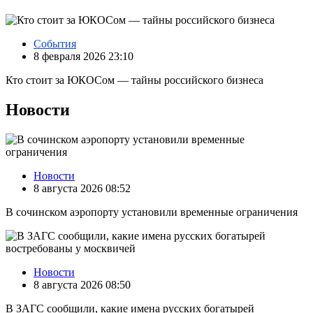
События
8 февраля 2026 23:10
Кто стоит за ЮКОСом — тайны российского бизнеса
Новости
Новости
8 августа 2026 08:52
В сочинском аэропорту установили временные ограничения
Новости
8 августа 2026 08:50
В ЗАГС сообщили, какие имена русских богатырей