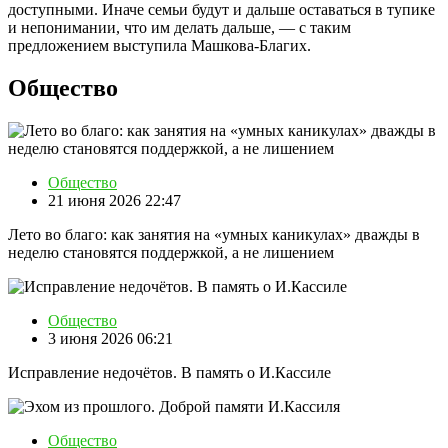
доступными. Иначе семьи будут и дальше оставаться в тупике
и непонимании, что им делать дальше, — с таким
предложением выступила Машкова-Благих.
Общество
Общество
21 июня 2026 22:47
Лето во благо: как занятия на «умных каникулах» дважды в
неделю становятся поддержкой, а не лишением
Общество
3 июня 2026 06:21
Исправление недочётов. В память о И.Кассиле
Общество