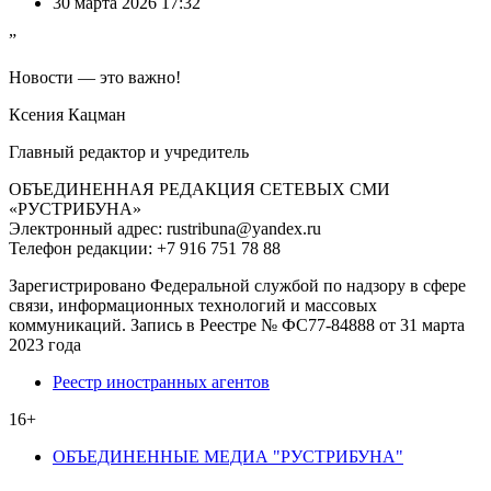
30 марта 2026 17:32
”
Новости — это важно!
Ксения Кацман
Главный редактор и учредитель
ОБЪЕДИНЕННАЯ РЕДАКЦИЯ СЕТЕВЫХ СМИ
«РУСТРИБУНА»
Электронный адрес: rustribuna@yandex.ru
Телефон редакции: +7 916 751 78 88
Зарегистрировано Федеральной службой по надзору в сфере
связи, информационных технологий и массовых
коммуникаций. Запись в Реестре № ФС77-84888 от 31 марта
2023 года
Реестр иностранных агентов
16+
ОБЪЕДИНЕННЫЕ МЕДИА "РУСТРИБУНА"