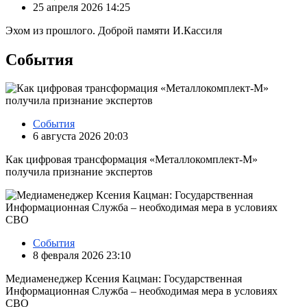
25 апреля 2026 14:25
Эхом из прошлого. Доброй памяти И.Кассиля
События
События
6 августа 2026 20:03
Как цифровая трансформация «Металлокомплект-М»
получила признание экспертов
События
8 февраля 2026 23:10
Медиаменеджер Ксения Кацман: Государственная
Информационная Служба – необходимая мера в условиях
СВО