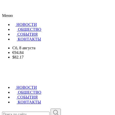
Меню
НОВОСТИ
ОБЩЕСТВО
CОБЫТИЯ
КОНТАКТЫ
Сб, 8 августа
€94.84
$82.17
НОВОСТИ
ОБЩЕСТВО
СОБЫТИЯ
КОНТАКТЫ