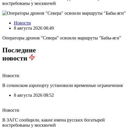
востребованы у москвичей
Новости
8 августа 2026 08:49
Операторы дронов "Севера" освоили маршруты "Бабы-яги"
Последние
новости
Новости
В сочинском аэропорту установили временные ограничения
8 августа 2026 08:52
Новости
В ЗАГС сообщили, какие имена русских богатырей
востребованы у москвичей