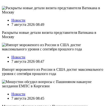
Новости
7 августа 2026 08:49
Раскрыты новые детали визита представителя Ватикана в
Москву
Новости
7 августа 2026 08:47
Импорт мороженого из России в США достиг максимального
уровня с сентября прошлого года
Новости
7 августа 2026 08:45