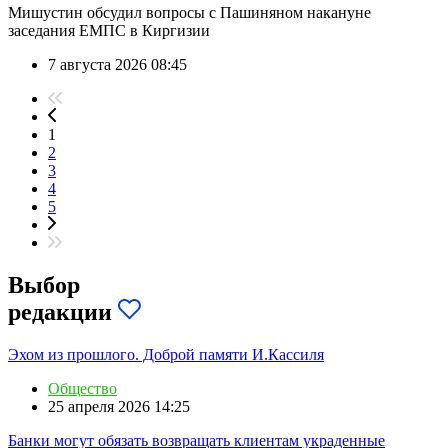
Мишустин обсудил вопросы с Пашиняном накануне
заседания ЕМПС в Киргизии
7 августа 2026 08:45
1
2
3
4
5
Выбор
редакции
Эхом из прошлого. Доброй памяти И.Кассиля
Общество
25 апреля 2026 14:25
Банки могут обязать возвращать клиентам украденные