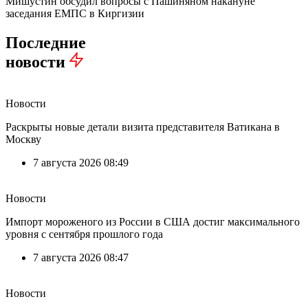
Мишустин обсудил вопросы с Пашиняном накануне
заседания ЕМПС в Киргизии
Последние
новости
Новости
Раскрыты новые детали визита представителя Ватикана в
Москву
7 августа 2026 08:49
Новости
Импорт мороженого из России в США достиг максимального
уровня с сентября прошлого года
7 августа 2026 08:47
Новости