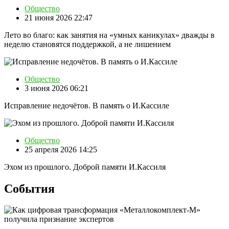
Общество
21 июня 2026 22:47
Лето во благо: как занятия на «умных каникулах» дважды в
неделю становятся поддержкой, а не лишением
Общество
3 июня 2026 06:21
Исправление недочётов. В память о И.Кассиле
Общество
25 апреля 2026 14:25
Эхом из прошлого. Доброй памяти И.Кассиля
События