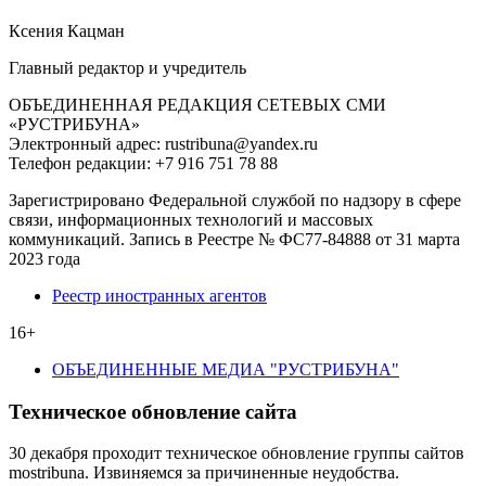
Ксения Кацман
Главный редактор и учредитель
ОБЪЕДИНЕННАЯ РЕДАКЦИЯ СЕТЕВЫХ СМИ
«РУСТРИБУНА»
Электронный адрес: rustribuna@yandex.ru
Телефон редакции: +7 916 751 78 88
Зарегистрировано Федеральной службой по надзору в сфере
связи, информационных технологий и массовых
коммуникаций. Запись в Реестре № ФС77-84888 от 31 марта
2023 года
Реестр иностранных агентов
16+
ОБЪЕДИНЕННЫЕ МЕДИА "РУСТРИБУНА"
Техническое обновление сайта
30 декабря проходит техническое обновление группы сайтов
mostribuna. Извиняемся за причиненные неудобства.