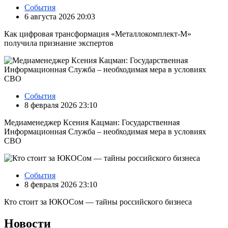
События
6 августа 2026 20:03
Как цифровая трансформация «Металлокомплект-М»
получила признание экспертов
События
8 февраля 2026 23:10
Медиаменеджер Ксения Кацман: Государственная
Информационная Служба – необходимая мера в условиях
СВО
События
8 февраля 2026 23:10
Кто стоит за ЮКОСом — тайны российского бизнеса
Новости