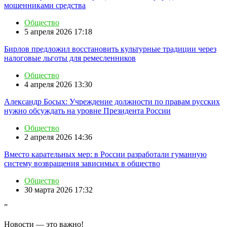
мошенниками средства
Общество
5 апреля 2026 17:18
Бирлов предложил восстановить культурные традиции через
налоговые льготы для ремесленников
Общество
4 апреля 2026 13:30
Александр Босых: Учреждение должности по правам русских
нужно обсуждать на уровне Президента России
Общество
2 апреля 2026 14:36
Вместо карательных мер: в России разработали гуманную
систему возвращения зависимых в общество
Общество
30 марта 2026 17:32
”
Новости — это важно!