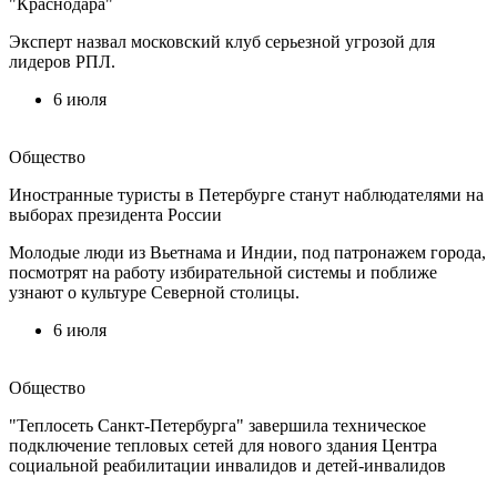
"Краснодара"
Эксперт назвал московский клуб серьезной угрозой для
лидеров РПЛ.
6 июля
Общество
Иностранные туристы в Петербурге станут наблюдателями на
выборах президента России
Молодые люди из Вьетнама и Индии, под патронажем города,
посмотрят на работу избирательной системы и поближе
узнают о культуре Северной столицы.
6 июля
Общество
"Теплосеть Санкт-Петербурга" завершила техническое
подключение тепловых сетей для нового здания Центра
социальной реабилитации инвалидов и детей-инвалидов