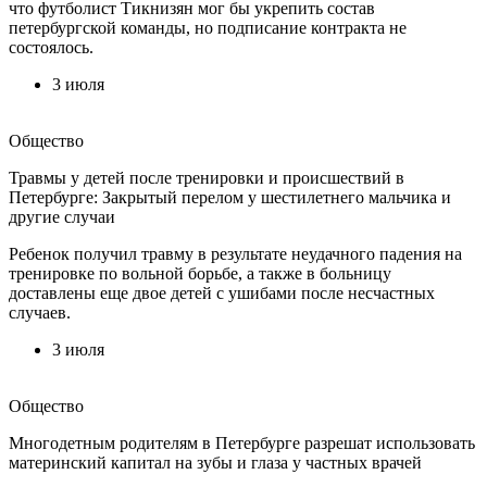
что футболист Тикнизян мог бы укрепить состав
петербургской команды, но подписание контракта не
состоялось.
3 июля
Общество
Травмы у детей после тренировки и происшествий в
Петербурге: Закрытый перелом у шестилетнего мальчика и
другие случаи
Ребенок получил травму в результате неудачного падения на
тренировке по вольной борьбе, а также в больницу
доставлены еще двое детей с ушибами после несчастных
случаев.
3 июля
Общество
Многодетным родителям в Петербурге разрешат использовать
материнский капитал на зубы и глаза у частных врачей