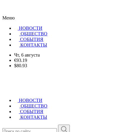
Меню
НОВОСТИ
ОБЩЕСТВО
CОБЫТИЯ
КОНТАКТЫ
Чт, 6 августа
€93.19
$80.93
НОВОСТИ
ОБЩЕСТВО
СОБЫТИЯ
КОНТАКТЫ