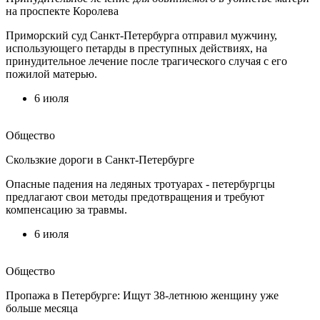
на проспекте Королева
Приморский суд Санкт-Петербурга отправил мужчину,
использующего петарды в преступных действиях, на
принудительное лечение после трагического случая с его
пожилой матерью.
6 июля
Общество
Скользкие дороги в Санкт-Петербурге
Опасные падения на ледяных тротуарах - петербургцы
предлагают свои методы предотвращения и требуют
компенсацию за травмы.
6 июля
Общество
Пропажа в Петербурге: Ищут 38-летнюю женщину уже
больше месяца