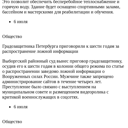
Это позволит обеспечить бесперебойное теплоснабжение и
горячую воду. Здание будет оснащено спортивными залами,
бассейном и мастерскими для реабилитации и обучения.
6 июля
Общество
Градозащитника Петербурга приговорили к шести годам за
распространение ложной информации
Выборгский районный суд вынес приговор градозащитнику,
осудив его к шести годам в колонии общего режима по статье
о распространении заведомо ложной информации о
Вооруженных силах России. Мужчине также запрещено
администрирование сайтов в течение четырех лет.
Преступление было связано с выступлением на
муниципальном совете и размещением видеоролика с
критикой военнослужащих в соцсетях.
6 июля
Общество