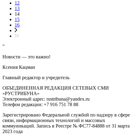
12
13
14
15
16
”
Новости — это важно!
Ксения Кацман
Главный редактор и учредитель
ОБЪЕДИНЕННАЯ РЕДАКЦИЯ СЕТЕВЫХ СМИ
«РУСТРИБУНА»
Электронный адрес: rustribuna@yandex.ru
Телефон редакции: +7 916 751 78 88
Зарегистрировано Федеральной службой по надзору в сфере
связи, информационных технологий и массовых
коммуникаций. Запись в Реестре № ФС77-84888 от 31 марта
2023 года