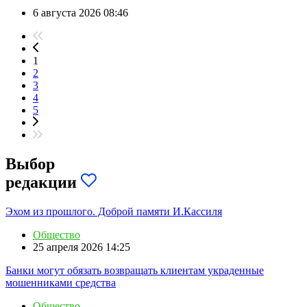
6 августа 2026 08:46
1
2
3
4
5
Выбор
редакции
Эхом из прошлого. Доброй памяти И.Кассиля
Общество
25 апреля 2026 14:25
Банки могут обязать возвращать клиентам украденные
мошенниками средства
Общество