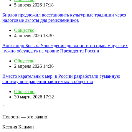
5 апреля 2026 17:18
Бирлов предложил восстановить культурные традиции через
налоговые льготы для ремесленников
Общество
4 апреля 2026 13:30
Александр Босых: Учреждение должности по правам русских
нужно обсуждать на уровне Президента России
Общество
2 апреля 2026 14:36
Вместо карательных мер: в России разработали гуманную
систему возвращения зависимых в общество
Общество
30 марта 2026 17:32
”
Новости — это важно!
Ксения Кацман