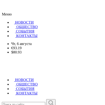
Меню
НОВОСТИ
ОБЩЕСТВО
CОБЫТИЯ
КОНТАКТЫ
Чт, 6 августа
€93.19
$80.93
НОВОСТИ
ОБЩЕСТВО
СОБЫТИЯ
КОНТАКТЫ