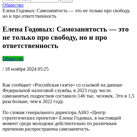
Общество
Елена Годовых: Самозанятость — это не только про свободу,
но и про ответственность
Елена Годовых: Самозанятость — это
не только про свободу, но и про
ответственность
Общество
/
18 ноября 2024 05:25
Как сообщает «Российская газета» со ссылкой на данные
Федеральной налоговой службы, в 2023 году число
самозанятых подростков составило 146 тыс. человек. Это в 1,5
раза больше, чем в 2022 году.
По словам генерального директора АНО «Центр
стратегических проектов» Елены Годовых, в настоящий
момент среди молодежи действительно по различным
причинам распространена самозанятость.