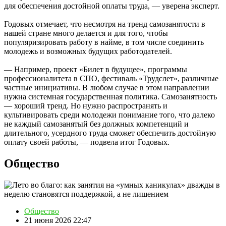
для обеспечения достойной оплаты труда, — уверена эксперт.
Годовых отмечает, что несмотря на тренд самозанятости в
нашей стране много делается и для того, чтобы
популяризировать работу в найме, в том числе соединить
молодежь и возможных будущих работодателей.
— Например, проект «Билет в будущее», программы
профессионалитета в СПО, фестиваль «Трудслет», различные
частные инициативы. В любом случае в этом направлении
нужна системная государственная политика. Самозанятность
— хороший тренд. Но нужно распространять и
культивировать среди молодежи понимание того, что далеко
не каждый самозанятый без должных компетенций и
длительного, усердного труда сможет обеспечить достойную
оплату своей работы, — подвела итог Годовых.
Общество
Общество
21 июня 2026 22:47