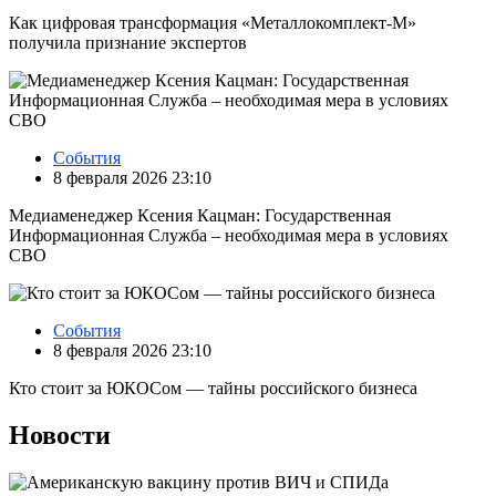
Как цифровая трансформация «Металлокомплект-М»
получила признание экспертов
События
8 февраля 2026 23:10
Медиаменеджер Ксения Кацман: Государственная
Информационная Служба – необходимая мера в условиях
СВО
События
8 февраля 2026 23:10
Кто стоит за ЮКОСом — тайны российского бизнеса
Новости