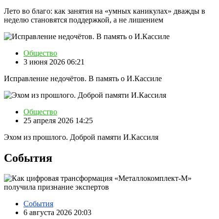
Лето во благо: как занятия на «умных каникулах» дважды в
неделю становятся поддержкой, а не лишением
Общество
3 июня 2026 06:21
Исправление недочётов. В память о И.Кассиле
Общество
25 апреля 2026 14:25
Эхом из прошлого. Доброй памяти И.Кассиля
События
События
6 августа 2026 20:03