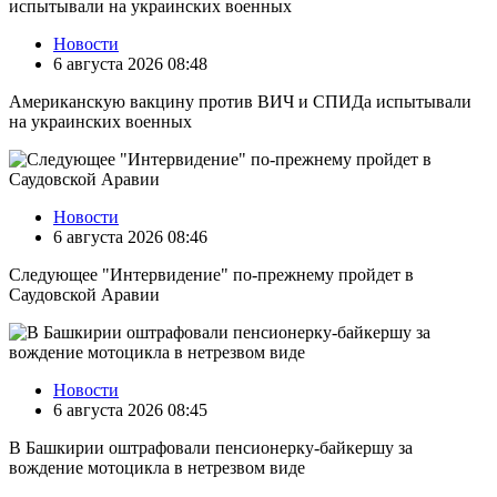
Новости
6 августа 2026 08:48
Американскую вакцину против ВИЧ и СПИДа испытывали
на украинских военных
Новости
6 августа 2026 08:46
Следующее "Интервидение" по-прежнему пройдет в
Саудовской Аравии
Новости
6 августа 2026 08:45
В Башкирии оштрафовали пенсионерку-байкершу за
вождение мотоцикла в нетрезвом виде