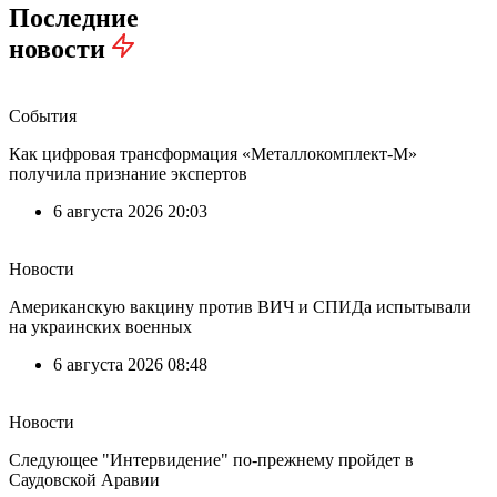
Последние
новости
События
Как цифровая трансформация «Металлокомплект-М»
получила признание экспертов
6 августа 2026 20:03
Новости
Американскую вакцину против ВИЧ и СПИДа испытывали
на украинских военных
6 августа 2026 08:48
Новости
Следующее "Интервидение" по-прежнему пройдет в
Саудовской Аравии