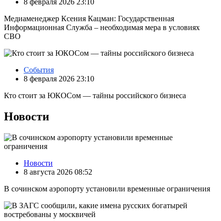
8 февраля 2026 23:10
Медиаменеджер Ксения Кацман: Государственная
Информационная Служба – необходимая мера в условиях
СВО
События
8 февраля 2026 23:10
Кто стоит за ЮКОСом — тайны российского бизнеса
Новости
Новости
8 августа 2026 08:52
В сочинском аэропорту установили временные ограничения