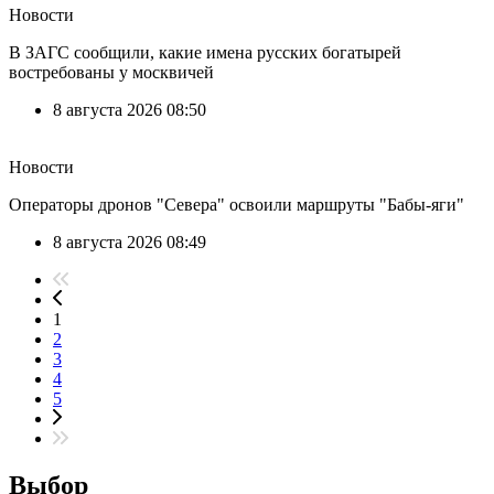
Новости
В ЗАГС сообщили, какие имена русских богатырей
востребованы у москвичей
8 августа 2026 08:50
Новости
Операторы дронов "Севера" освоили маршруты "Бабы-яги"
8 августа 2026 08:49
1
2
3
4
5
Выбор