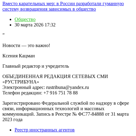
Вместо карательных мер: в России разработали гуманную
систему возвращения зависимых в общество
Общество
30 марта 2026 17:32
”
Новости — это важно!
Ксения Кацман
Главный редактор и учредитель
ОБЪЕДИНЕННАЯ РЕДАКЦИЯ СЕТЕВЫХ СМИ
«РУСТРИБУНА»
Электронный адрес: rustribuna@yandex.ru
Телефон редакции: +7 916 751 78 88
Зарегистрировано Федеральной службой по надзору в сфере
связи, информационных технологий и массовых
коммуникаций. Запись в Реестре № ФС77-84888 от 31 марта
2023 года
Реестр иностранных агентов