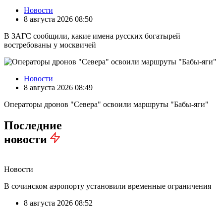
Новости
8 августа 2026 08:50
В ЗАГС сообщили, какие имена русских богатырей
востребованы у москвичей
Новости
8 августа 2026 08:49
Операторы дронов "Севера" освоили маршруты "Бабы-яги"
Последние
новости
Новости
В сочинском аэропорту установили временные ограничения
8 августа 2026 08:52