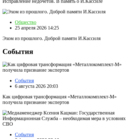
Исправление недочётов. В память о И.Кассиле
Общество
25 апреля 2026 14:25
Эхом из прошлого. Доброй памяти И.Кассиля
События
События
6 августа 2026 20:03
Как цифровая трансформация «Металлокомплект-М»
получила признание экспертов
События