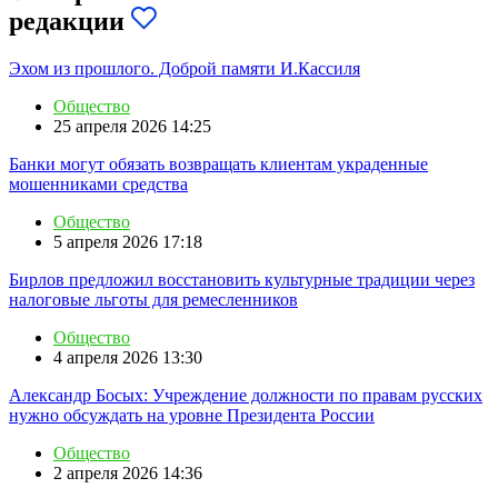
редакции
Эхом из прошлого. Доброй памяти И.Кассиля
Общество
25 апреля 2026 14:25
Банки могут обязать возвращать клиентам украденные
мошенниками средства
Общество
5 апреля 2026 17:18
Бирлов предложил восстановить культурные традиции через
налоговые льготы для ремесленников
Общество
4 апреля 2026 13:30
Александр Босых: Учреждение должности по правам русских
нужно обсуждать на уровне Президента России
Общество
2 апреля 2026 14:36