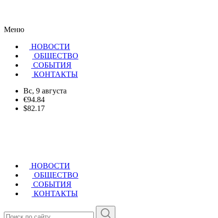
Меню
НОВОСТИ
ОБЩЕСТВО
CОБЫТИЯ
КОНТАКТЫ
Вс, 9 августа
€94.84
$82.17
НОВОСТИ
ОБЩЕСТВО
СОБЫТИЯ
КОНТАКТЫ