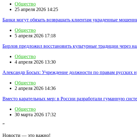
Общество
25 апреля 2026 14:25
Банки могут обязать возвращать клиентам украденные мошенн
Общество
5 апреля 2026 17:18
Бирлов предложил восстановить культурные традиции через н
Общество
4 апреля 2026 13:30
Александр Босых: Учреждение должности по правам русских н
Общество
2 апреля 2026 14:36
Вместо карательных мер: в России разработали гуманную сист
Общество
30 марта 2026 17:32
”
Новости — это важно!