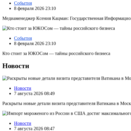
События
8 февраля 2026 23:10
Медиаменеджер Ксения Кацман: Государственная Информацион
События
8 февраля 2026 23:10
Кто стоит за ЮКОСом — тайны российского бизнеса
Новости
Новости
7 августа 2026 08:49
Раскрыты новые детали визита представителя Ватикана в Моск
Новости
7 августа 2026 08:47