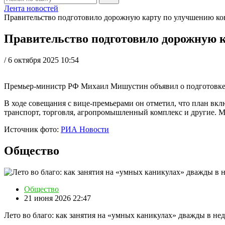
Лента новостей
Правительство подготовило дорожную карту по улучшению ко
Правительство подготовило дорожную 
/
6 октября 2025 10:54
Премьер-министр РФ Михаил Мишустин объявил о подготовке 
В ходе совещания с вице-премьерами он отметил, что план вкл
транспорт, торговля, агропромышленный комплекс и другие. 
Источник фото:
РИА Новости
Общество
Общество
21 июня 2026 22:47
Лето во благо: как занятия на «умных каникулах» дважды в не