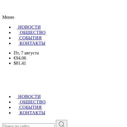
Меню
НОВОСТИ
ОБЩЕСТВО
CОБЫТИЯ
КОНТАКТЫ
Пт, 7 августа
€94.06
$81.41
НОВОСТИ
ОБЩЕСТВО
СОБЫТИЯ
КОНТАКТЫ