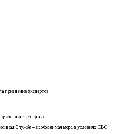
признание экспертов