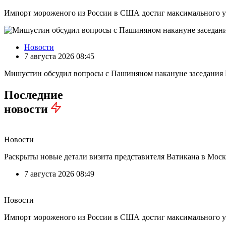
Импорт мороженого из России в США достиг максимального ур
Новости
7 августа 2026 08:45
Мишустин обсудил вопросы с Пашиняном накануне заседани
Последние
новости
Новости
Раскрыты новые детали визита представителя Ватикана в Моск
7 августа 2026 08:49
Новости
Импорт мороженого из России в США достиг максимального ур