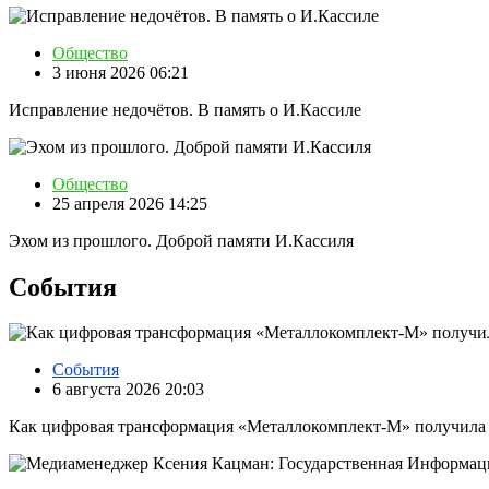
Общество
3 июня 2026 06:21
Исправление недочётов. В память о И.Кассиле
Общество
25 апреля 2026 14:25
Эхом из прошлого. Доброй памяти И.Кассиля
События
События
6 августа 2026 20:03
Как цифровая трансформация «Металлокомплект-М» получила 