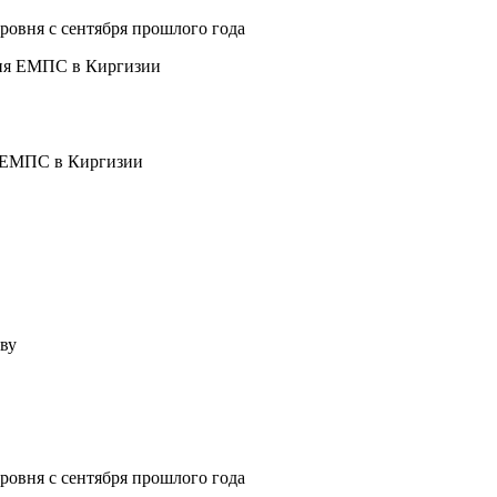
овня с сентября прошлого года
я ЕМПС в Киргизии
ву
овня с сентября прошлого года