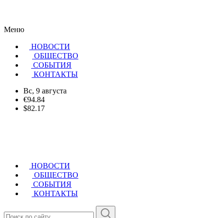
Меню
НОВОСТИ
ОБЩЕСТВО
CОБЫТИЯ
КОНТАКТЫ
Вс, 9 августа
€94.84
$82.17
НОВОСТИ
ОБЩЕСТВО
СОБЫТИЯ
КОНТАКТЫ