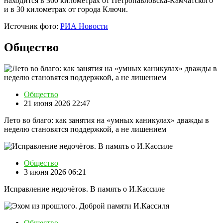
находится в 360 километрах от Петропавловска-Камчатского
и в 30 километрах от города Ключи.
Источник фото:
РИА Новости
Общество
Общество
21 июня 2026 22:47
Лето во благо: как занятия на «умных каникулах» дважды в
неделю становятся поддержкой, а не лишением
Общество
3 июня 2026 06:21
Исправление недочётов. В память о И.Кассиле
Общество