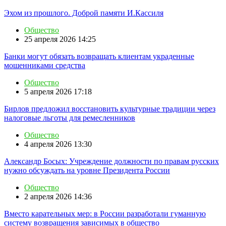
Эхом из прошлого. Доброй памяти И.Кассиля
Общество
25 апреля 2026 14:25
Банки могут обязать возвращать клиентам украденные
мошенниками средства
Общество
5 апреля 2026 17:18
Бирлов предложил восстановить культурные традиции через
налоговые льготы для ремесленников
Общество
4 апреля 2026 13:30
Александр Босых: Учреждение должности по правам русских
нужно обсуждать на уровне Президента России
Общество
2 апреля 2026 14:36
Вместо карательных мер: в России разработали гуманную
систему возвращения зависимых в общество