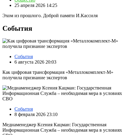
25 апреля 2026 14:25
Эхом из прошлого. Доброй памяти И.Кассиля
События
События
6 августа 2026 20:03
Как цифровая трансформация «Металлокомплект-М»
получила признание экспертов
События
8 февраля 2026 23:10
Медиаменеджер Ксения Кацман: Государственная
Информационная Служба – необходимая мера в условиях