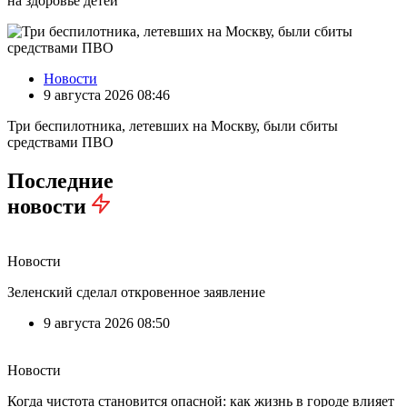
на здоровье детей
Новости
9 августа 2026 08:46
Три беспилотника, летевших на Москву, были сбиты
средствами ПВО
Последние
новости
Новости
Зеленский сделал откровенное заявление
9 августа 2026 08:50
Новости
Когда чистота становится опасной: как жизнь в городе влияет