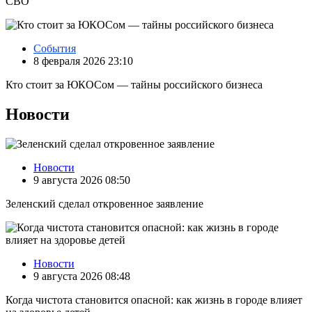
СВО
События
8 февраля 2026 23:10
Кто стоит за ЮКОСом — тайны российского бизнеса
Новости
Новости
9 августа 2026 08:50
Зеленский сделал откровенное заявление
Новости
9 августа 2026 08:48
Когда чистота становится опасной: как жизнь в городе влияет