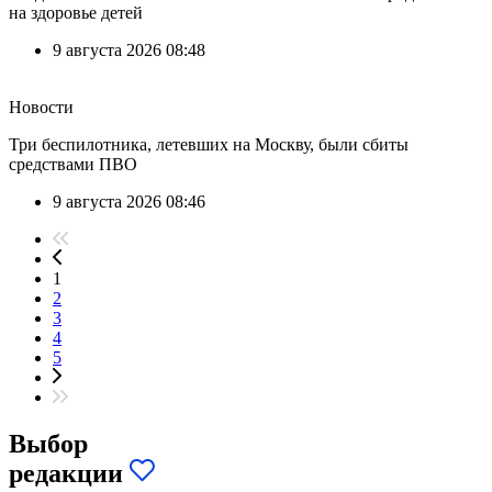
на здоровье детей
9 августа 2026 08:48
Новости
Три беспилотника, летевших на Москву, были сбиты
средствами ПВО
9 августа 2026 08:46
1
2
3
4
5
Выбор
редакции