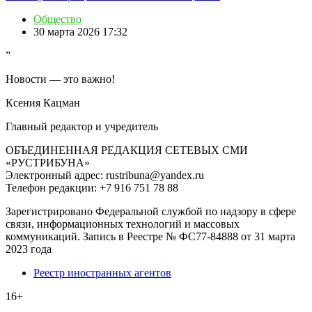
Общество
30 марта 2026 17:32
”
Новости — это важно!
Ксения Кацман
Главный редактор и учредитель
ОБЪЕДИНЕННАЯ РЕДАКЦИЯ СЕТЕВЫХ СМИ
«РУСТРИБУНА»
Электронный адрес: rustribuna@yandex.ru
Телефон редакции: +7 916 751 78 88
Зарегистрировано Федеральной службой по надзору в сфере
связи, информационных технологий и массовых
коммуникаций. Запись в Реестре № ФС77-84888 от 31 марта
2023 года
Реестр иностранных агентов
16+