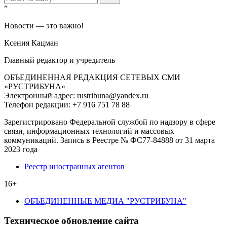
”
Новости — это важно!
Ксения Кацман
Главный редактор и учредитель
ОБЪЕДИНЕННАЯ РЕДАКЦИЯ СЕТЕВЫХ СМИ
«РУСТРИБУНА»
Электронный адрес: rustribuna@yandex.ru
Телефон редакции: +7 916 751 78 88
Зарегистрировано Федеральной службой по надзору в сфере
связи, информационных технологий и массовых
коммуникаций. Запись в Реестре № ФС77-84888 от 31 марта
2023 года
Реестр иностранных агентов
16+
ОБЪЕДИНЕННЫЕ МЕДИА "РУСТРИБУНА"
Техническое обновление сайта