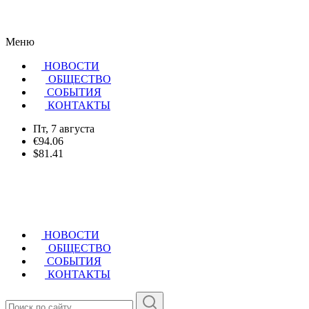
Меню
НОВОСТИ
ОБЩЕСТВО
CОБЫТИЯ
КОНТАКТЫ
Пт, 7 августа
€94.06
$81.41
НОВОСТИ
ОБЩЕСТВО
СОБЫТИЯ
КОНТАКТЫ